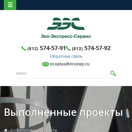
☰
574-57-91
574-57-92
(812)
(812)
Обратная связь
ecoplus@ecoexp.ru
Выполненные проекты
Выполненные проекты