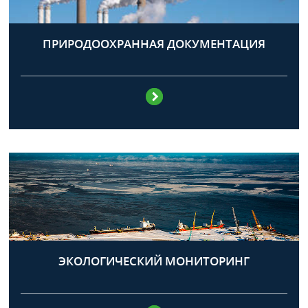
ПРИРОДООХРАННАЯ ДОКУМЕНТАЦИЯ
ЭКОЛОГИЧЕСКИЙ МОНИТОРИНГ