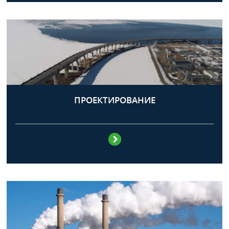
ПРОЕКТИРОВАНИЕ