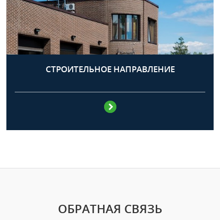
СТРОИТЕЛЬНОЕ НАПРАВЛЕНИЕ
ОБРАТНАЯ СВЯЗЬ