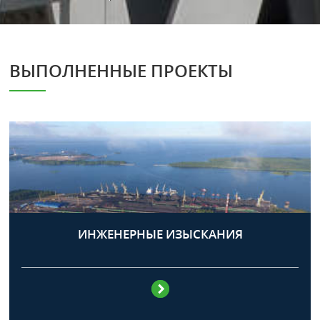
ВЫПОЛНЕННЫЕ ПРОЕКТЫ
ИНЖЕНЕРНЫЕ ИЗЫСКАНИЯ