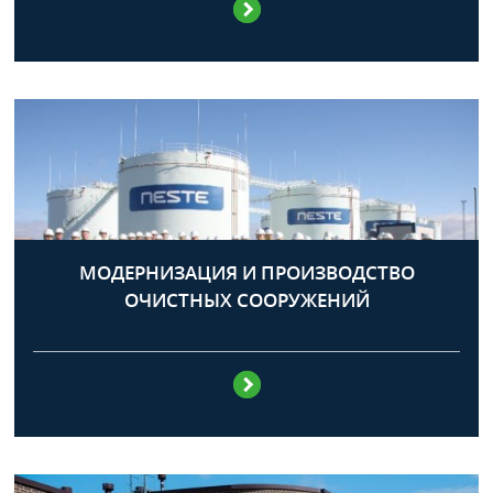
МОДЕРНИЗАЦИЯ И ПРОИЗВОДСТВО
ОЧИСТНЫХ СООРУЖЕНИЙ