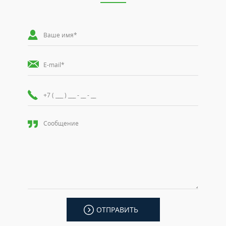
ОТПРАВИТЬ