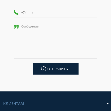
ОТПРАВИТЬ
КЛИЕНТАМ