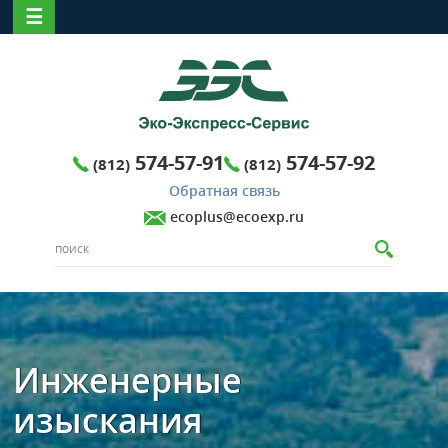
☰
574-57-91
574-57-92
(812)
(812)
Обратная связь
ecoplus@ecoexp.ru
Инженерные
изыскания