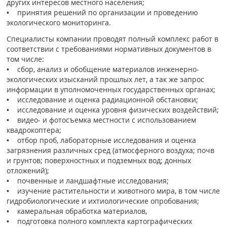
других интересов местного населения;
• принятия решений по организации и проведению
экологического мониторинга.
Специалисты компании проводят полный комплекс работ в
соответствии с требованиями нормативных документов в
том числе:
• сбор, анализ и обобщение материалов инженерно-
экологических изысканий прошлых лет, а так же запрос
информации в уполномоченных государственных органах;
• исследование и оценка радиационной обстановки;
• исследование и оценка уровня физических воздействий;
• видео- и фотосъемка местности с использованием
квадрокоптера;
• отбор проб, лабораторные исследования и оценка
загрязнения различных сред (атмосферного воздуха; почв
и грунтов; поверхностных и подземных вод; донных
отложений);
• почвенные и ландшафтные исследования;
• изучение растительности и животного мира, в том числе
гидробиологические и ихтиологические опробования;
• камеральная обработка материалов,
• подготовка полного комплекта картографических