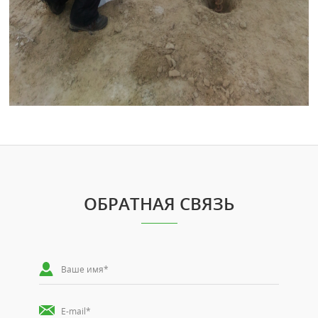
ОБРАТНАЯ СВЯЗЬ