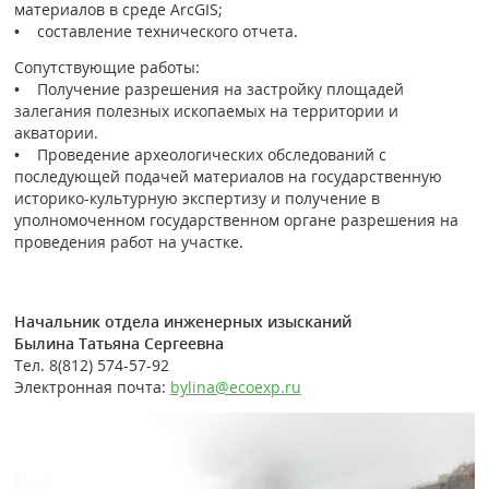
материалов в среде ArcGIS;
• составление технического отчета.
Сопутствующие работы:
• Получение разрешения на застройку площадей
залегания полезных ископаемых на территории и
акватории.
• Проведение археологических обследований с
последующей подачей материалов на государственную
историко-культурную экспертизу и получение в
уполномоченном государственном органе разрешения на
проведения работ на участке.
Начальник отдела инженерных изысканий
Былина Татьяна Сергеевна
Тел. 8(812) 574-57-92
Электронная почта:
bylina@ecoexp.ru