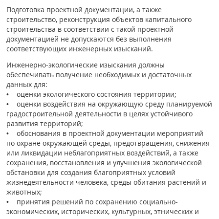
Подготовка проектной документации, а также
строительство, реконструкция объектов капитального
строительства в соответствии с такой проектной
документацией не допускаются без выполнения
соответствующих инженерных изысканий.
Инженерно-экологические изыскания должны
обеспечивать получение необходимых и достаточных
данных для:
• оценки экологического состояния территории;
• оценки воздействия на окружающую среду планируемой
градостроительной деятельности в целях устойчивого
развития территорий;
• обоснования в проектной документации мероприятий
по охране окружающей среды, предотвращения, снижения
или ликвидации неблагоприятных воздействий, а также
сохранения, восстановления и улучшения экологической
обстановки для создания благоприятных условий
жизнедеятельности человека, среды обитания растений и
животных;
• принятия решений по сохранению социально-
экономических, исторических, культурных, этнических и