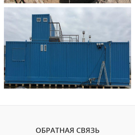
ОБРАТНАЯ СВЯЗЬ