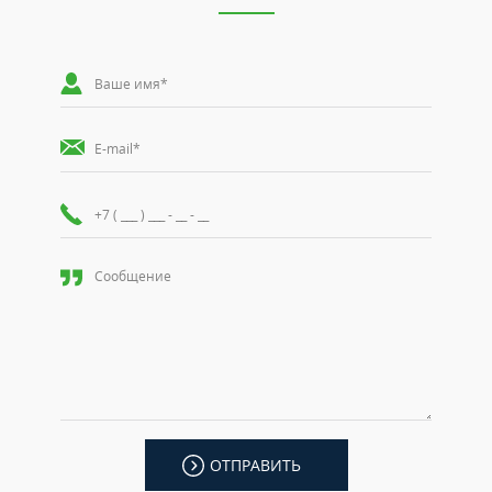
ОТПРАВИТЬ