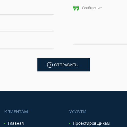
ОТПРАВИТЬ
КЛИЕНТАМ
УСЛУГИ
Главная
Проектировщикам