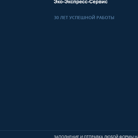
30 ЛЕТ УСПЕШНОЙ РАБОТЫ
ЗАПОЛНЕНИЕ И ОТПРАВКА ЛЮБОЙ ФОРМЫ НА