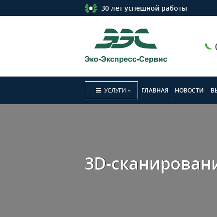
30 лет успешной работы
ГЛАВНАЯ
НОВОСТИ
В
УСЛУГИ
3D-сканирован