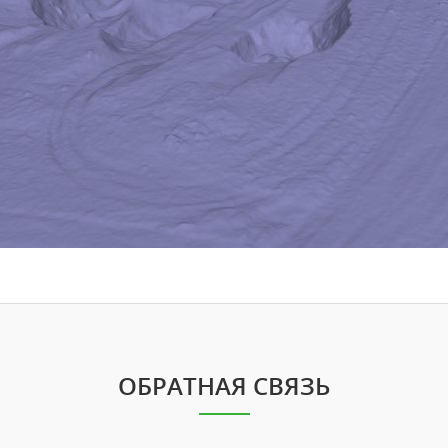
ОБРАТНАЯ СВЯЗЬ