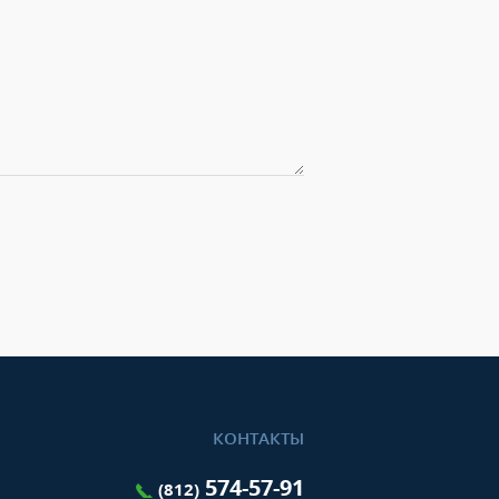
КОНТАКТЫ
574-57-91
(812)