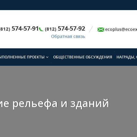
574-57-91
574-57-92
(812)
(812)
ecoplus@ecoex
Обратная связь
ЫПОЛНЕННЫЕ ПРОЕКТЫ
ОБЩЕСТВЕННЫЕ ОБСУЖДЕНИЯ
НАГРАДЫ,
ие рельефа и зданий