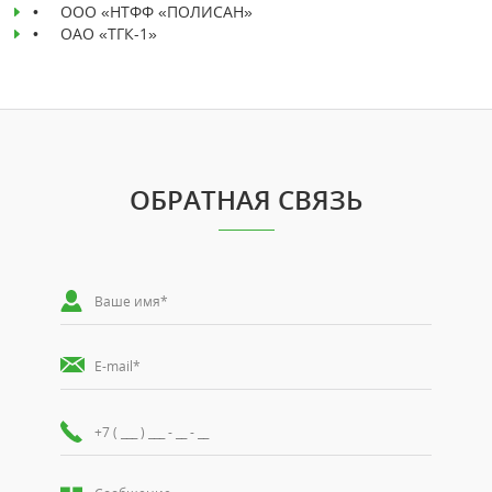
• ООО «НТФФ «ПОЛИСАН»
• ОАО «ТГК-1»
ОБРАТНАЯ СВЯЗЬ