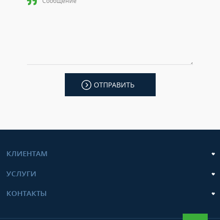
ОТПРАВИТЬ
КЛИЕНТАМ
УСЛУГИ
КОНТАКТЫ